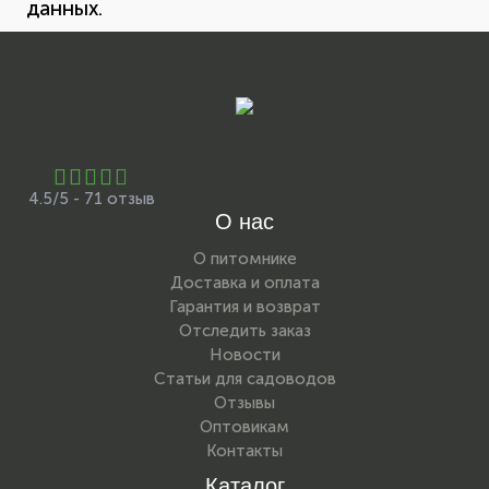
данных.
4.5/5 - 71 отзыв
О нас
О питомнике
Доставка и оплата
Гарантия и возврат
Отследить заказ
Новости
Статьи для садоводов
Отзывы
Оптовикам
Контакты
Каталог