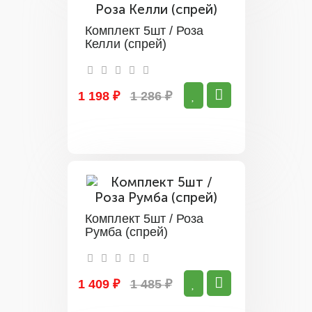
Комплект 5шт / Роза
Келли (спрей)
1 198 ₽
1 286 ₽
Комплект 5шт / Роза
Румба (спрей)
1 409 ₽
1 485 ₽