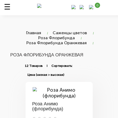
0
Главная
Саженцы цветов
Роза Флорибунда
Роза Флорибунда Оранжевая
РОЗА ФЛОРИБУНДА ОРАНЖЕВАЯ
12 Товаров I Сортировать:
Роза Анимо
(флорибунда)