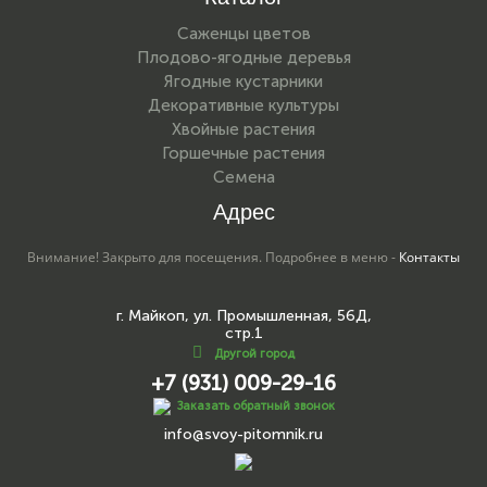
Саженцы цветов
Плодово-ягодные деревья
Ягодные кустарники
Декоративные культуры
Хвойные растения
Горшечные растения
Семена
Адрес
Внимание! Закрыто для посещения. Подробнее в меню -
Контакты
г. Майкоп, ул. Промышленная, 56Д,
стр.1
Другой город
+7 (931) 009-29-16
Заказать обратный звонок
info@svoy-pitomnik.ru