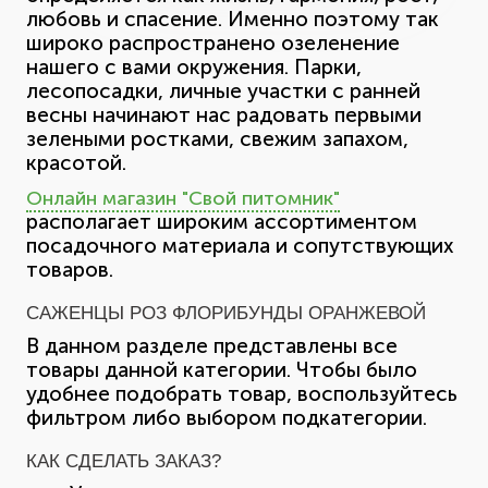
любовь и спасение. Именно поэтому так
широко распространено озеленение
нашего с вами окружения. Парки,
лесопосадки, личные участки с ранней
весны начинают нас радовать первыми
зелеными ростками, свежим запахом,
красотой.
Онлайн магазин "Свой питомник"
располагает широким ассортиментом
посадочного материала и сопутствующих
товаров.
САЖЕНЦЫ РОЗ ФЛОРИБУНДЫ ОРАНЖЕВОЙ
В данном разделе представлены все
товары данной категории. Чтобы было
удобнее подобрать товар, воспользуйтесь
фильтром либо выбором подкатегории.
КАК СДЕЛАТЬ ЗАКАЗ?