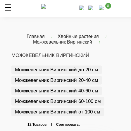
0
Главная
Хвойные растения
Можжевельник Виргинский
МОЖЖЕВЕЛЬНИК ВИРГИНСКИЙ
Можжевельник Виргинский до 20 см
Можжевельник Виргинский 20-40 см
Можжевельник Виргинский 40-60 см
Можжевельник Виргинский 60-100 см
Можжевельник Виргинский от 100 см
12 Товаров I Сортировать: