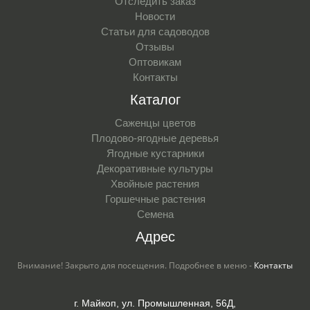
Отследить заказ
Новости
Статьи для садоводов
Отзывы
Оптовикам
Контакты
Каталог
Саженцы цветов
Плодово-ягодные деревья
Ягодные кустарники
Декоративные культуры
Хвойные растения
Горшечные растения
Семена
Адрес
Внимание! Закрыто для посещения. Подробнее в меню -
Контакты
г. Майкоп, ул. Промышленная, 56Д,