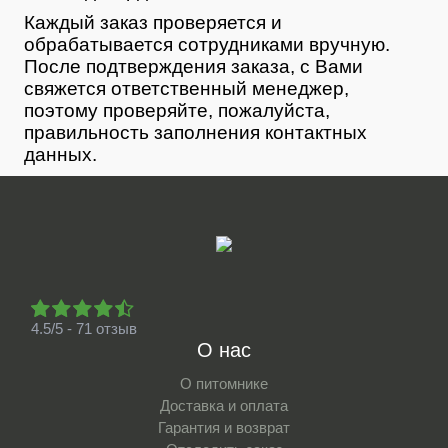
Каждый заказ проверяется и
обрабатывается сотрудниками вручную.
После подтверждения заказа, с Вами
свяжется ответственный менеджер,
поэтому проверяйте, пожалуйста,
правильность заполнения контактных
данных.
4.5/5 - 71 отзыв
О нас
О питомнике
Доставка и оплата
Гарантия и возврат