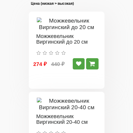
Можжевельник
Виргинский до 20 см
274 ₽
440 ₽
Можжевельник
Виргинский 20-40 см