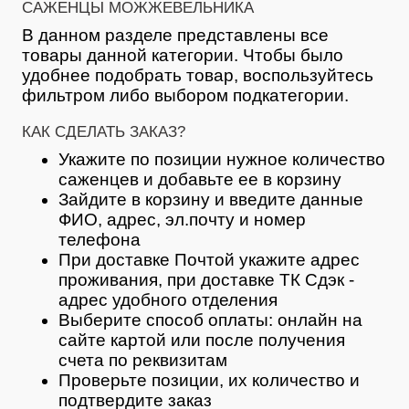
САЖЕНЦЫ МОЖЖЕВЕЛЬНИКА
В данном разделе представлены все
товары данной категории. Чтобы было
удобнее подобрать товар, воспользуйтесь
фильтром либо выбором подкатегории.
КАК СДЕЛАТЬ ЗАКАЗ?
Укажите по позиции нужное количество
саженцев и добавьте ее в корзину
Зайдите в корзину и введите данные
ФИО, адрес, эл.почту и номер
телефона
При доставке Почтой укажите адрес
проживания, при доставке ТК Сдэк -
адрес удобного отделения
Выберите способ оплаты: онлайн на
сайте картой или после получения
счета по реквизитам
Проверьте позиции, их количество и
подтвердите заказ