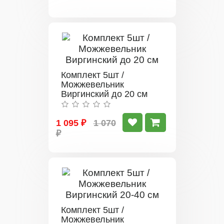
Комплект 5шт /
Можжевельник
Виргинский до 20 см
1 095 ₽
1 070
₽
Комплект 5шт /
Можжевельник