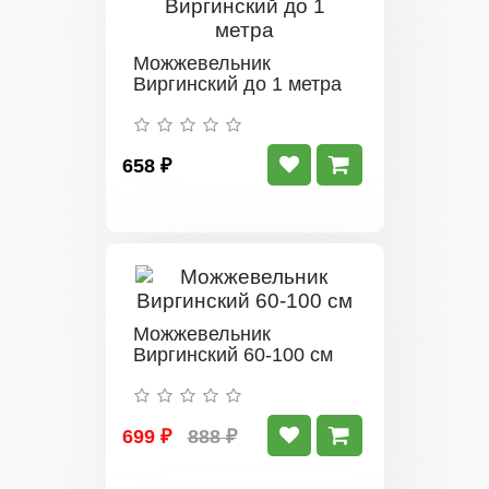
Можжевельник
Виргинский до 1 метра
658 ₽
Можжевельник
Виргинский 60-100 см
699 ₽
888 ₽