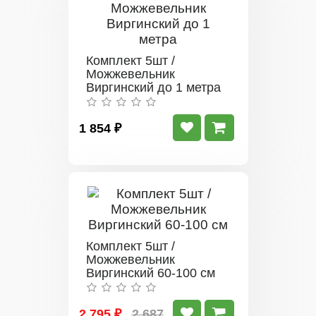
Комплект 5шт /
Можжевельник
Виргинский до 1 метра
1 854 ₽
Комплект 5шт /
Можжевельник
Виргинский 60-100 см
2 795 ₽
2 687