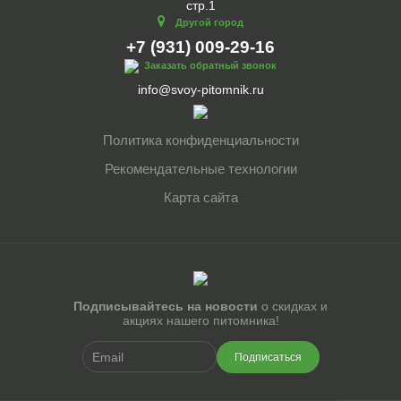
стр.1
Другой город
+7 (931) 009-29-16
Заказать обратный звонок
info@svoy-pitomnik.ru
Политика конфиденциальности
Рекомендательные технологии
Карта сайта
Подписывайтесь на новости
о скидках и
акциях нашего питомника!
Подписаться