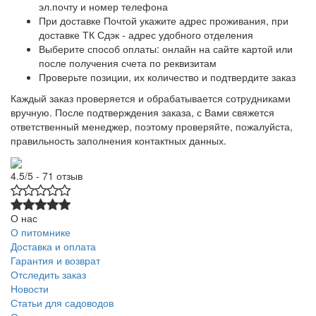
эл.почту и номер телефона
При доставке Почтой укажите адрес проживания, при
доставке ТК Сдэк - адрес удобного отделения
Выберите способ оплаты: онлайн на сайте картой или
после получения счета по реквизитам
Проверьте позиции, их количество и подтвердите заказ
Каждый заказ проверяется и обрабатывается сотрудниками
вручную. После подтверждения заказа, с Вами свяжется
ответственный менеджер, поэтому проверяйте, пожалуйста,
правильность заполнения контактных данных.
4.5/5 - 71 отзыв
О нас
О питомнике
Доставка и оплата
Гарантия и возврат
Отследить заказ
Новости
Статьи для садоводов