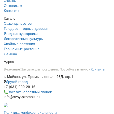
Отзывы
Оптовикам
Контакты
Каталог
Саженцы цветов
Плодово-ягодные деревья
Ягодные кустарники
Декоративные культуры
Хвойные растения
Горшечные растения
Семена
Адрес
Внимание! Закрыто для посещения. Подробнее в меню -
Контакты
г. Майкоп, ул. Промышленная, 56Д, стр.1
Другой город
+7 (931) 009-29-16
Заказать обратный звонок
info@svoy-pitomnik.ru
Политика конфиденциальности