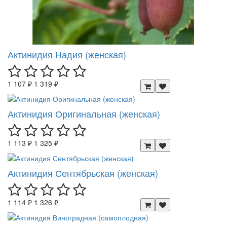
Актинидия Надия (женская)
1 107 ₽
1 319 ₽
Актинидия Оригинальная (женская)
1 113 ₽
1 325 ₽
Актинидия Сентябрьская (женская)
1 114 ₽
1 326 ₽