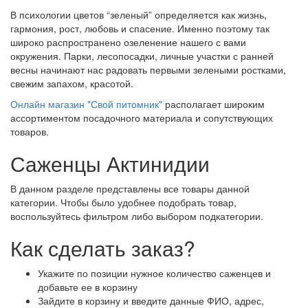
В психологии цветов “зеленый” определяется как жизнь,
гармония, рост, любовь и спасение. Именно поэтому так
широко распространено озеленение нашего с вами
окружения. Парки, лесопосадки, личные участки с ранней
весны начинают нас радовать первыми зелеными ростками,
свежим запахом, красотой.
Онлайн магазин "Свой питомник"
располагает широким
ассортиментом посадочного материала и сопутствующих
товаров.
Саженцы Актинидии
В данном разделе представлены все товары данной
категории. Чтобы было удобнее подобрать товар,
воспользуйтесь фильтром либо выбором подкатегории.
Как сделать заказ?
Укажите по позиции нужное количество саженцев и
добавьте ее в корзину
Зайдите в корзину и введите данные ФИО, адрес,