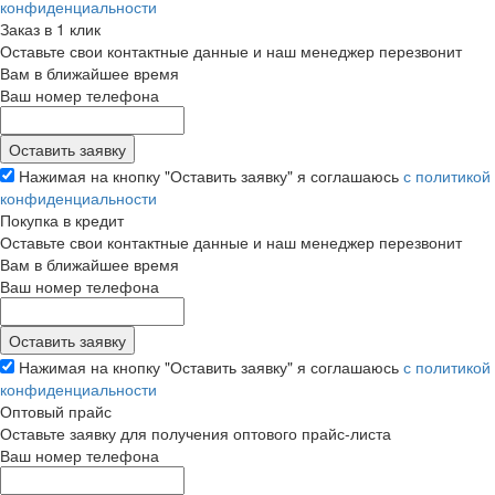
конфиденциальности
Заказ в 1 клик
Оставьте свои контактные данные и наш менеджер перезвонит
Вам в ближайшее время
Ваш номер телефона
Нажимая на кнопку "Оставить заявку" я соглашаюсь
с политикой
конфиденциальности
Покупка в кредит
Оставьте свои контактные данные и наш менеджер перезвонит
Вам в ближайшее время
Ваш номер телефона
Нажимая на кнопку "Оставить заявку" я соглашаюсь
с политикой
конфиденциальности
Оптовый прайс
Оставьте заявку для получения оптового прайс-листа
Ваш номер телефона