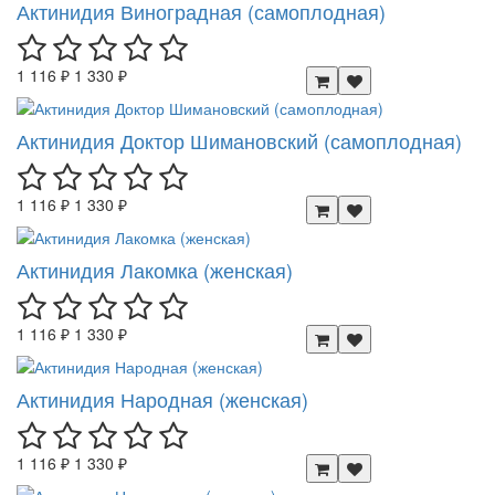
Актинидия Виноградная (самоплодная)
1 116 ₽
1 330 ₽
Актинидия Доктор Шимановский (самоплодная)
1 116 ₽
1 330 ₽
Актинидия Лакомка (женская)
1 116 ₽
1 330 ₽
Актинидия Народная (женская)
1 116 ₽
1 330 ₽