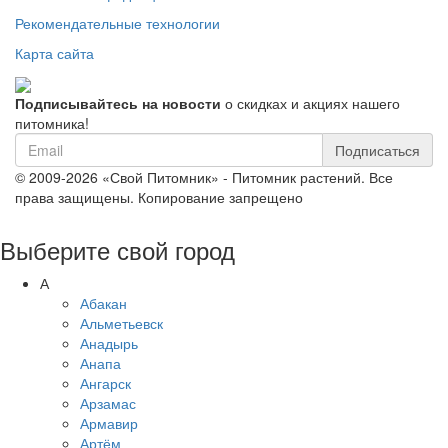
Рекомендательные технологии
Карта сайта
Подписывайтесь на новости
о скидках и акциях нашего
питомника!
Подписаться
© 2009-2026 «Свой Питомник» - Питомник растений. Все
права защищены. Копирование запрещено
Выберите свой город
А
Абакан
Альметьевск
Анадырь
Анапа
Ангарск
Арзамас
Армавир
Артём