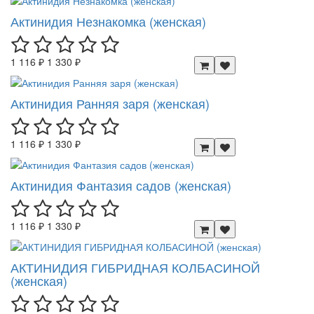
Актинидия Незнакомка (женская)
1 116 ₽
1 330 ₽
Актинидия Ранняя заря (женская)
1 116 ₽
1 330 ₽
Актинидия Фантазия садов (женская)
1 116 ₽
1 330 ₽
АКТИНИДИЯ ГИБРИДНАЯ КОЛБАСИНОЙ
(женская)