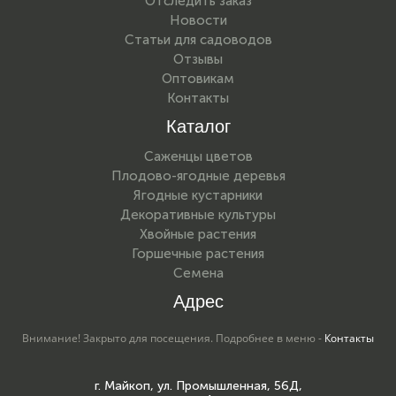
Отследить заказ
Новости
Статьи для садоводов
Отзывы
Оптовикам
Контакты
Каталог
Саженцы цветов
Плодово-ягодные деревья
Ягодные кустарники
Декоративные культуры
Хвойные растения
Горшечные растения
Семена
Адрес
Внимание! Закрыто для посещения. Подробнее в меню -
Контакты
г. Майкоп, ул. Промышленная, 56Д,