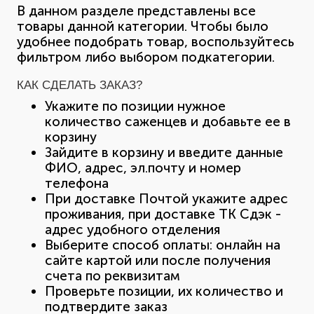
В данном разделе представлены все
товары данной категории. Чтобы было
удобнее подобрать товар, воспользуйтесь
фильтром либо выбором подкатегории.
КАК СДЕЛАТЬ ЗАКАЗ?
Укажите по позиции нужное
количество саженцев и добавьте ее в
корзину
Зайдите в корзину и введите данные
ФИО, адрес, эл.почту и номер
телефона
При доставке Почтой укажите адрес
проживания, при доставке ТК Сдэк -
адрес удобного отделения
Выберите способ оплаты: онлайн на
сайте картой или после получения
счета по реквизитам
Проверьте позиции, их количество и
подтвердите заказ