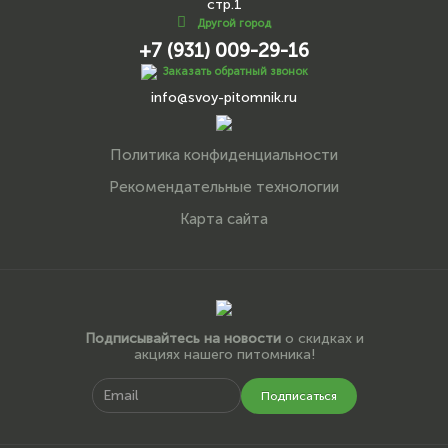
стр.1
Другой город
+7 (931) 009-29-16
Заказать обратный звонок
info@svoy-pitomnik.ru
Политика конфиденциальности
Рекомендательные технологии
Карта сайта
Подписывайтесь на новости
о скидках и
акциях нашего питомника!
Подписаться