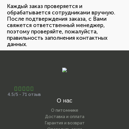
Каждый заказ проверяется и
обрабатывается сотрудниками вручную.
После подтверждения заказа, с Вами
свяжется ответственный менеджер,
поэтому проверяйте, пожалуйста,
правильность заполнения контактных
данных.
4.5/5 - 71 отзыв
О нас
О питомнике
Доставка и оплата
Гарантия и возврат