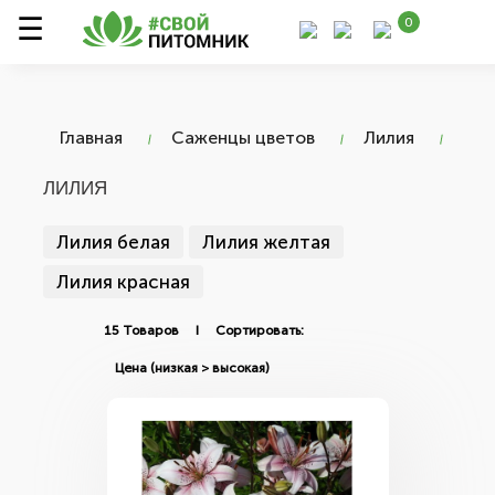
0
Главная
Саженцы цветов
Лилия
ЛИЛИЯ
Лилия белая
Лилия желтая
Лилия красная
15 Товаров I Сортировать: